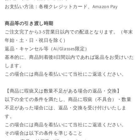
お支払い方法：各種クレジットカード、Amazon Pay
商品等の引き渡し時期
ご注文完了から3-5営業日以内での配送となります。（年末
年始・土・日・祝日を除く）
返品・キャンセル等（Ai/Glasses限定）
基本的に、商品到着後8日間以内であれば返品をお受けいた
します。
この場合には商品を着払いにて当社にご返送ください。
【商品に瑕疵又は数量不足がある場合の返品・交換】
以下の全ての条件を満たし、商品に瑕疵（不具合）・数量
不足があった場合には、返品・交換を受け付けいたしま
す。
この場合には商品を着払いにて当社にご返送ください。
その場合は以下の条件を準じること